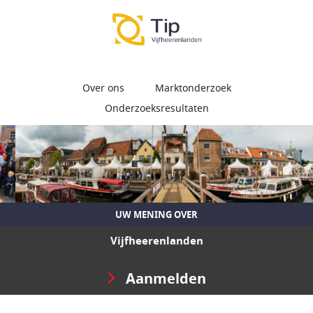
Over ons
Marktonderzoek
Onderzoeksresultaten
UW MENING OVER
Vijfheerenlanden
Aanmelden