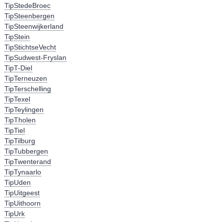
TipStedeBroec
TipSteenbergen
TipSteenwijkerland
TipStein
TipStichtseVecht
TipSudwest-Fryslan
TipT-Diel
TipTerneuzen
TipTerschelling
TipTexel
TipTeylingen
TipTholen
TipTiel
TipTilburg
TipTubbergen
TipTwenterand
TipTynaarlo
TipUden
TipUitgeest
TipUithoorn
TipUrk