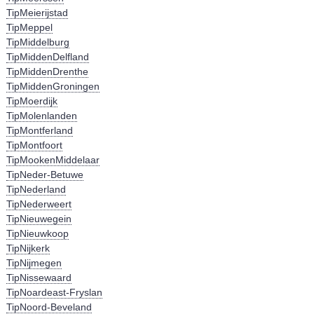
TipMeierijstad
TipMeppel
TipMiddelburg
TipMiddenDelfland
TipMiddenDrenthe
TipMiddenGroningen
TipMoerdijk
TipMolenlanden
TipMontferland
TipMontfoort
TipMookenMiddelaar
TipNeder-Betuwe
TipNederland
TipNederweert
TipNieuwegein
TipNieuwkoop
TipNijkerk
TipNijmegen
TipNissewaard
TipNoardeast-Fryslan
TipNoord-Beveland