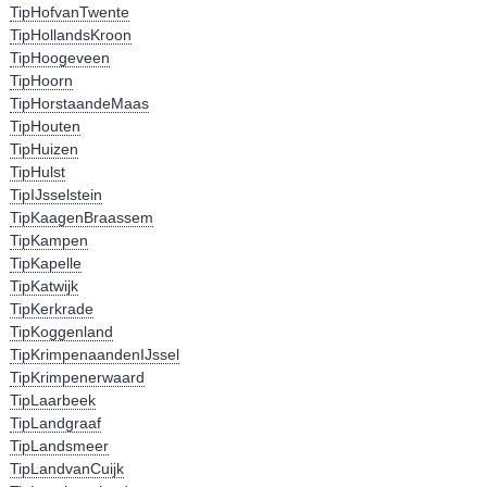
TipHofvanTwente
TipHollandsKroon
TipHoogeveen
TipHoorn
TipHorstaandeMaas
TipHouten
TipHuizen
TipHulst
TipIJsselstein
TipKaagenBraassem
TipKampen
TipKapelle
TipKatwijk
TipKerkrade
TipKoggenland
TipKrimpenaandenIJssel
TipKrimpenerwaard
TipLaarbeek
TipLandgraaf
TipLandsmeer
TipLandvanCuijk