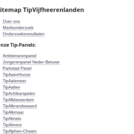
Sitemap TipVijfheerenlanden
Over ons
Marktonderzoek
Onderzoeksresultaten
nze Tip-Panels:
Ambtenarenpanel
Jongerenpanel Neder-Betuwe
Parkstad Panel
TipAaenHunze
TipAalsmeer
TipAalten
TipAchtkarspelen
TipAlblasserdam
TipAlbrandswaard
TipAlkmaar
TipAlmelo
TipAlmere
TipAlphen-Chaam