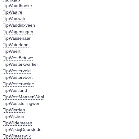
TipWaadhoeke
TipWaalre
TipWaalwijk
TipWaddinxveen
TipWageningen
TipWassenaar
TipWaterland
TipWeert
TipWestBetuwe
TipWesterkwartier
TipWesterveld
TipWestervoort
TipWesterwolde
TipWestland
TipWestMaasenWaal
TipWeststellingwerf
TipWierden
TipWijchen
TipWijdemeren
TipWijkbijDuurstede
TipWinterswijk