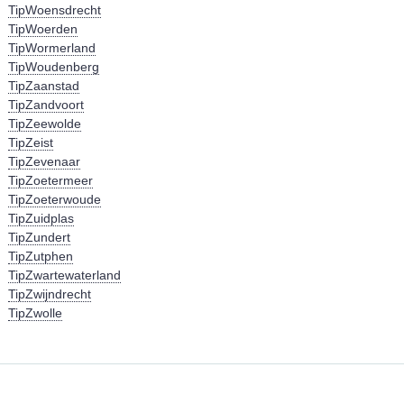
TipWoensdrecht
TipWoerden
TipWormerland
TipWoudenberg
TipZaanstad
TipZandvoort
TipZeewolde
TipZeist
TipZevenaar
TipZoetermeer
TipZoeterwoude
TipZuidplas
TipZundert
TipZutphen
TipZwartewaterland
TipZwijndrecht
TipZwolle