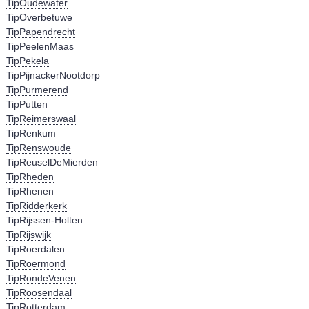
TipOudewater
TipOverbetuwe
TipPapendrecht
TipPeelenMaas
TipPekela
TipPijnackerNootdorp
TipPurmerend
TipPutten
TipReimerswaal
TipRenkum
TipRenswoude
TipReuselDeMierden
TipRheden
TipRhenen
TipRidderkerk
TipRijssen-Holten
TipRijswijk
TipRoerdalen
TipRoermond
TipRondeVenen
TipRoosendaal
TipRotterdam