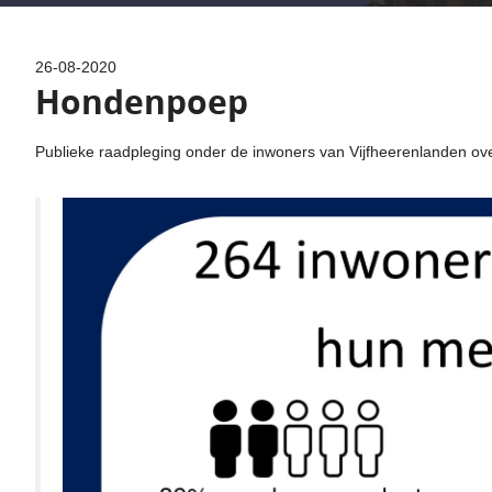
26-08-2020
Hondenpoep
Publieke raadpleging onder de inwoners van Vijfheerenlanden o