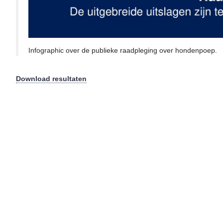
Infographic over de publieke raadpleging over hondenpoep.
Download resultaten