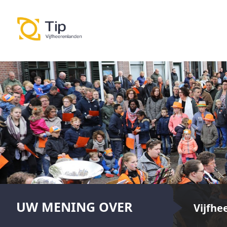
UW MENING OVER
Vijfhe