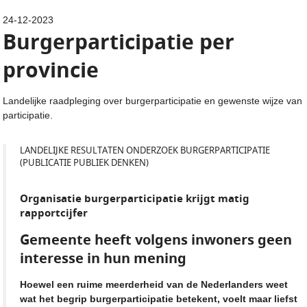
24-12-2023
Burgerparticipatie per
provincie
Landelijke raadpleging over burgerparticipatie en gewenste wijze van
participatie.
LANDELIJKE RESULTATEN ONDERZOEK BURGERPARTICIPATIE
(PUBLICATIE PUBLIEK DENKEN)
Organisatie burgerparticipatie krijgt matig
rapportcijfer
Gemeente heeft volgens inwoners geen
interesse in hun mening
Hoewel een ruime meerderheid van de Nederlanders weet
wat het begrip burgerparticipatie betekent, voelt maar liefst