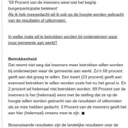
‘59 Procent van de inwoners weet wat het begrip
burgerparticipatie betekent’
Als ik heb meegedacht wil ik ook op de hoogte worden gebracht
van de resultaten of uitkomsten.
In welke mate wil je betrokken worden bij onderwerpen waar
jouw gemeente aan werkt?
Betrokkenheid
Dat neemt niet weg dat inwoners meer betrokken willen worden
bij onderwerpen waar de gemeente aan werkt. Zo’n 68 procent
geeft aan dat graag te willen. Een kwart (23 procent) geeft aan
evenveel betrokken te willen worden zoals het nu het geval is. En
2 procent wil helemaal niet betrokken worden. 89 Procent van de
inwoners is het (helemaal) eens met de stelling dat ze op de
hoogte willen worden gebracht van de resultaten of uitkomsten
als ze mee hebben gedacht. 3 Procent van de inwoners geeft het
aan hier (helemaal) oneens mee te zijn. ◼
Bovenstaande resultaten zijn de landelijke resultaten over de