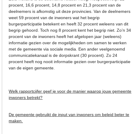
procent, 16,6 procent, 14,8 procent en 21,3 procent van de
deelnemers is afkomstig uit deze provincies. Van de deelnemers
weet 59 procent van de inwoners wat het begrip
burgerparticipatie betekent en heeft 32 procent weleens van dit
begrip gehoord. Toch nog 8 procent kent het begrip niet. Zo’n 34
procent van de inwoners heeft het afgelopen jaar (weleens)
informatie gezien over de mogelijkheden om samen te werken
met de gemeente via sociale media. Een ander veelgenoemd
communicatiekanaal is de dorpskrant (30 procent). Zo 24
procent heeft nog nooit informatie gezien over burgerparticipatie
van de eigen gemeente.
Welk rapportcijfer geef je voor de manier waarop jouw gemeente
inwoners betrekt?
De gemeente gebruikt de input van inwoners om beleid beter te
maken.