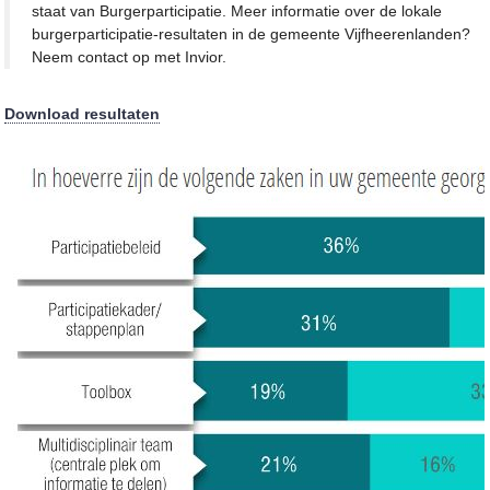
staat van Burgerparticipatie. Meer informatie over de lokale
burgerparticipatie-resultaten in de gemeente Vijfheerenlanden?
Neem contact op met Invior.
Download resultaten